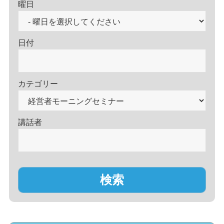
曜日
日付
カテゴリー
講話者