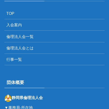
TOP
入会案内
倫理法人会一覧
倫理法人会とは
行事一覧
団体概要
静岡県倫理法人会
▼事務局-所在地