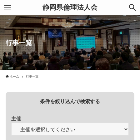
静岡県倫理法人会
行事一覧
ホーム
行事一覧
条件を絞り込んで検索する
主催