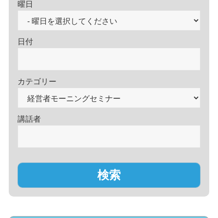
曜日
日付
カテゴリー
講話者