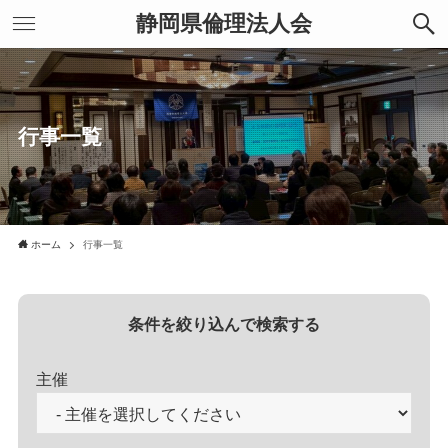
静岡県倫理法人会
行事一覧
ホーム
行事一覧
条件を絞り込んで検索する
主催