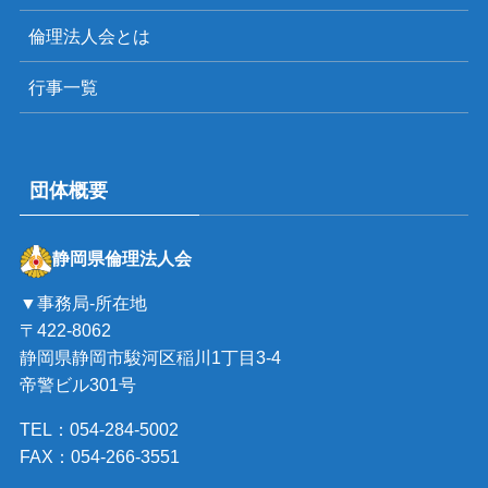
倫理法人会とは
行事一覧
団体概要
静岡県倫理法人会
▼事務局-所在地
〒422-8062
静岡県静岡市駿河区稲川1丁目3-4
帝警ビル301号
TEL：054-284-5002
FAX：054-266-3551