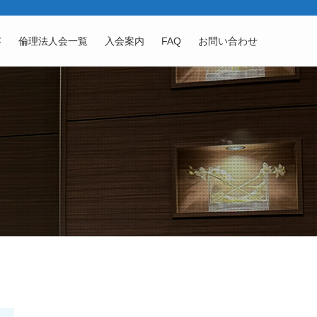
容
倫理法人会一覧
入会案内
FAQ
お問い合わせ