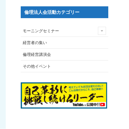
倫理法人会活動カテゴリー
モーニングセミナー
経営者の集い
倫理経営講演会
その他イベント