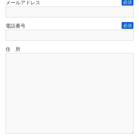
メールアドレス
電話番号
住 所