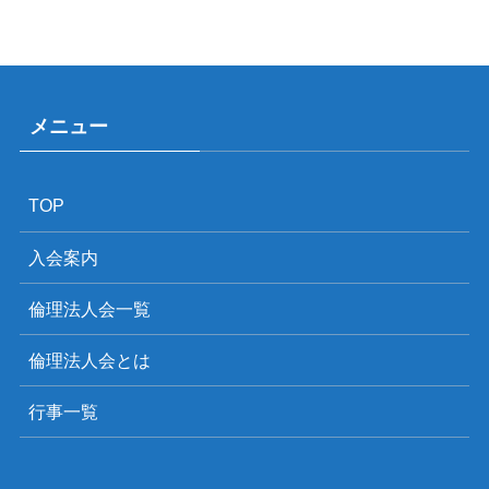
メニュー
TOP
入会案内
倫理法人会一覧
倫理法人会とは
行事一覧