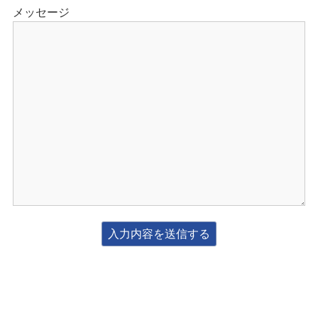
メッセージ