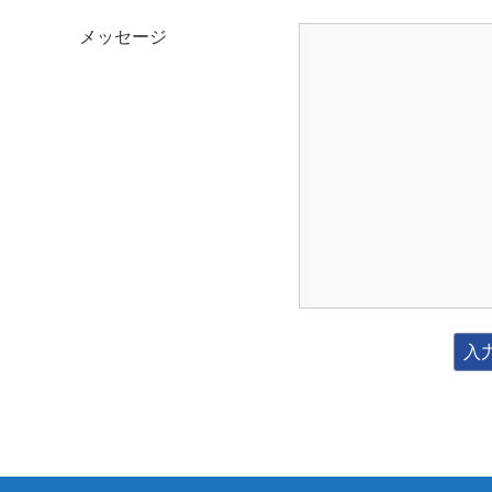
メッセージ