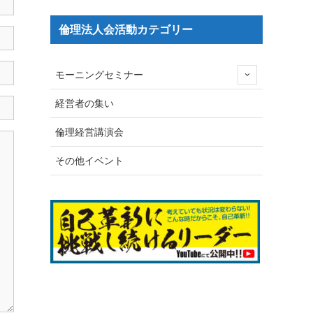
倫理法人会活動カテゴリー
モーニングセミナー
経営者の集い
倫理経営講演会
その他イベント