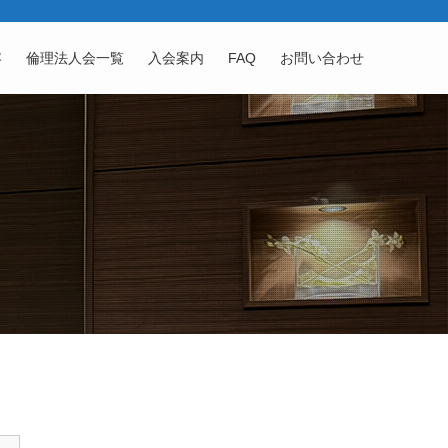
容
倫理法人会一覧
入会案内
FAQ
お問い合わせ