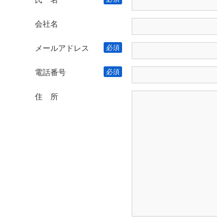
会社名
メールアドレス
電話番号
住 所