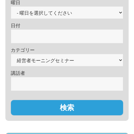
曜日
日付
カテゴリー
講話者