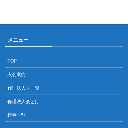
メニュー
TOP
入会案内
倫理法人会一覧
倫理法人会とは
行事一覧