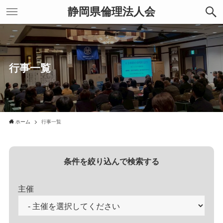
静岡県倫理法人会
行事一覧
ホーム
行事一覧
条件を絞り込んで検索する
主催