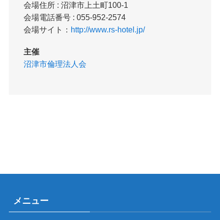
会場住所 : 沼津市上土町100-1
会場電話番号 : 055-952-2574
会場サイト：
http://www.rs-hotel.jp/
主催
沼津市倫理法人会
メニュー