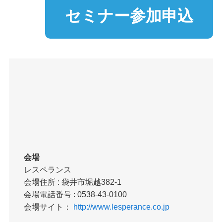
セミナー参加申込
会場
レスペランス
会場住所 : 袋井市堀越382-1
会場電話番号 : 0538-43-0100
会場サイト：
http://www.lesperance.co.jp