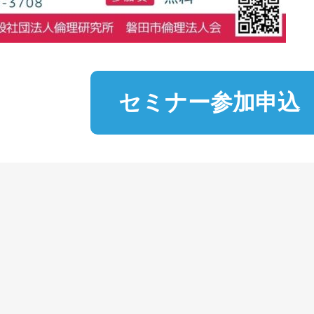
セミナー参加申込