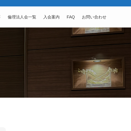
容
倫理法人会一覧
入会案内
FAQ
お問い合わせ