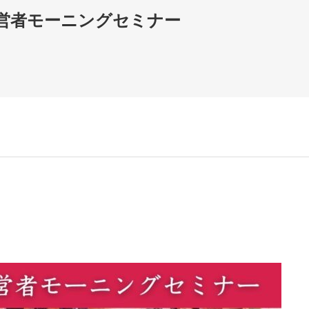
営者モーニングセミナー