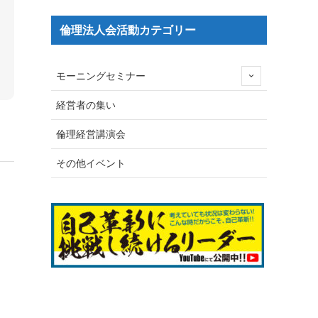
倫理法人会活動カテゴリー
モーニングセミナー
経営者の集い
倫理経営講演会
その他イベント