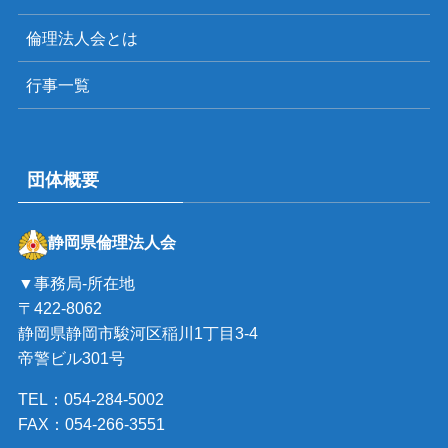
倫理法人会とは
行事一覧
団体概要
静岡県倫理法人会
▼事務局-所在地
〒422-8062
静岡県静岡市駿河区稲川1丁目3-4
帝警ビル301号
TEL：054-284-5002
FAX：054-266-3551